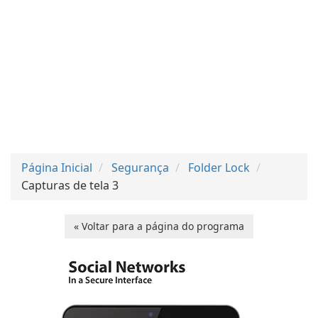
Página Inicial
Segurança
Folder Lock
Capturas de tela 3
« Voltar para a página do programa