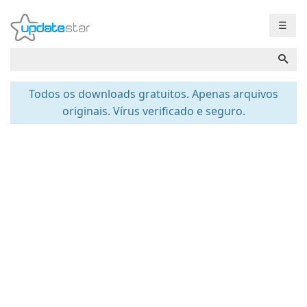
☰
Todos os downloads gratuitos. Apenas arquivos
originais. Vírus verificado e seguro.