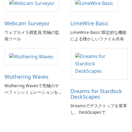
Webcam Surveyor
LimeWire Basic
ウェブカメラ調査員:究極の監
LimeWire Basic:限定的な機能
視ツール
による懐かしいファイル共有
Wuthering Waves
Wuthering Wavesで究極のサ
Dreams for Stardock
ーフィンシミュレーションを
DeskScapes
体験しよう!
Dreamsでデスクトップを変革
し、DeskScapesで