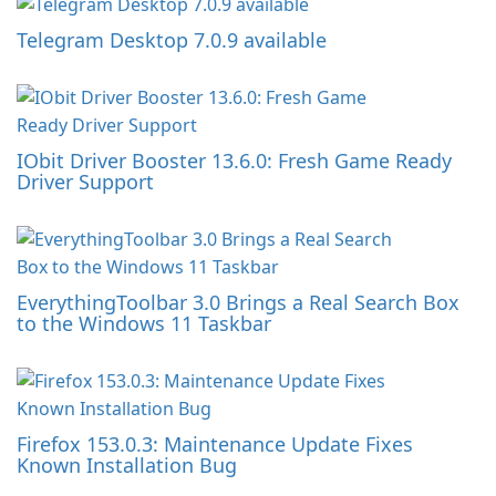
Telegram Desktop 7.0.9 available
IObit Driver Booster 13.6.0: Fresh Game Ready
Driver Support
EverythingToolbar 3.0 Brings a Real Search Box
to the Windows 11 Taskbar
Firefox 153.0.3: Maintenance Update Fixes
Known Installation Bug