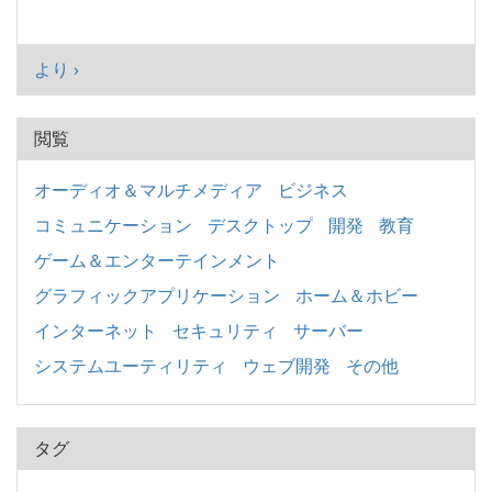
より ›
閲覧
オーディオ＆マルチメディア
ビジネス
コミュニケーション
デスクトップ
開発
教育
ゲーム＆エンターテインメント
グラフィックアプリケーション
ホーム＆ホビー
インターネット
セキュリティ
サーバー
システムユーティリティ
ウェブ開発
その他
タグ