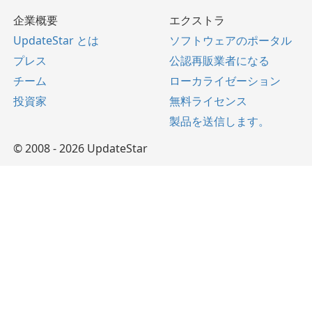
企業概要
エクストラ
UpdateStar とは
ソフトウェアのポータル
プレス
公認再販業者になる
チーム
ローカライゼーション
投資家
無料ライセンス
製品を送信します。
© 2008 - 2026 UpdateStar