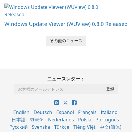
Windows Update Viewer (WUView) 0.8.0 Released
その他のニュース
ニュースレター：
English
Deutsch
Español
Français
Italiano
日本語
한국어
Nederlands
Polski
Português
Русский
Svenska
Türkçe
Tiếng Việt
中文(简体)