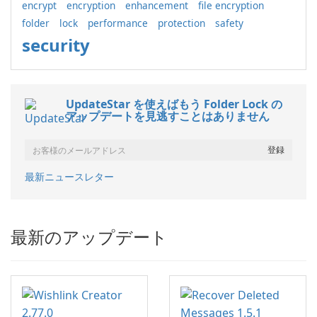
encrypt
encryption
enhancement
file encryption
folder
lock
performance
protection
safety
security
UpdateStar を使えばもう Folder Lock の
アップデートを見逃すことはありません
最新ニュースレター
最新のアップデート