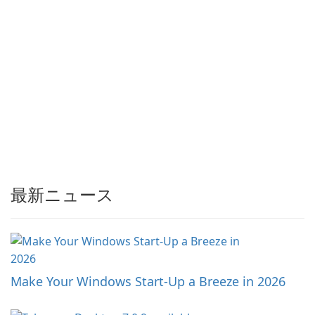
最新ニュース
Make Your Windows Start-Up a Breeze in 2026