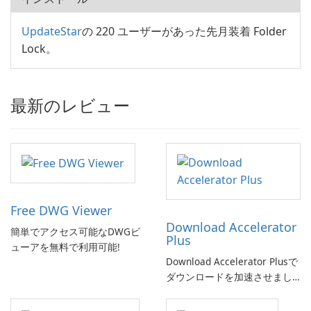
UpdateStar
の 220 ユーザーがあった先月装着 Folder
Lock。
最新のレビュー
Free DWG Viewer
Download Accelerator
簡単でアクセス可能なDWGビ
Plus
ューアを無料で利用可能!
Download Accelerator Plusで
ダウンロードを加速させまし
ょう!