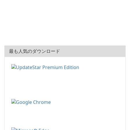
最も人気のダウンロード