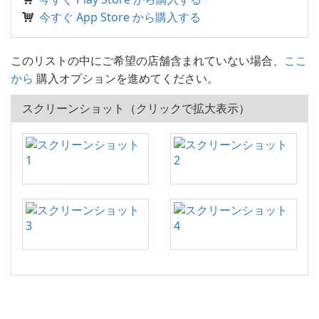
今すぐ App Store から購入する
このリストの中にご希望の店舗含まれていない場合、
ここ
から
購入オプションを進めてください。
スクリーンショット（クリックで拡大表示）