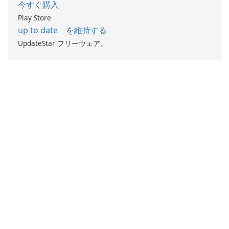
今すぐ購入
Play Store
up to date を維持する
UpdateStar フリーウェア。