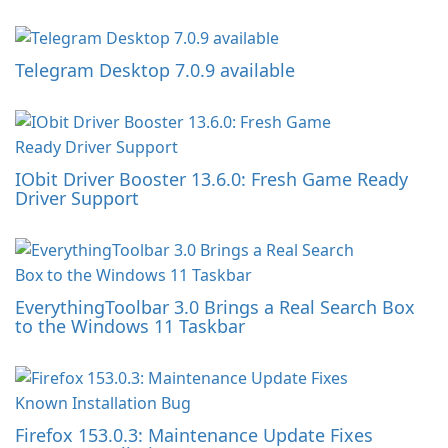
Telegram Desktop 7.0.9 available
IObit Driver Booster 13.6.0: Fresh Game Ready
Driver Support
EverythingToolbar 3.0 Brings a Real Search Box
to the Windows 11 Taskbar
Firefox 153.0.3: Maintenance Update Fixes