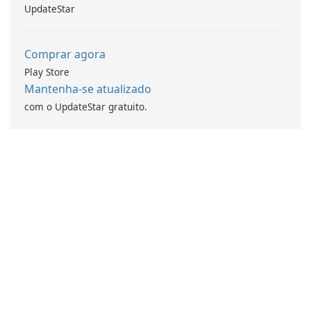
information.
UpdateStar
Comprar agora
Play Store
Mantenha-se atualizado
com o UpdateStar gratuito.