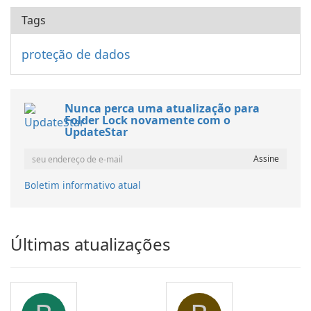
Tags
proteção de dados
Nunca perca uma atualização para
Folder Lock novamente com o
UpdateStar
Boletim informativo atual
Últimas atualizações