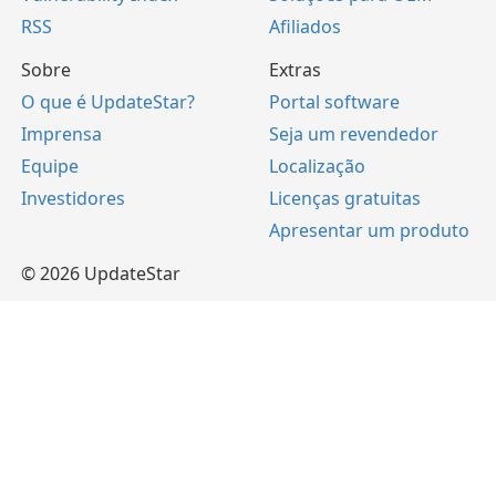
RSS
Afiliados
Sobre
Extras
O que é UpdateStar?
Portal software
Imprensa
Seja um revendedor
Equipe
Localização
Investidores
Licenças gratuitas
Apresentar um produto
© 2026 UpdateStar