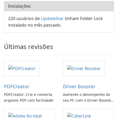
Instalações
220 usuários de
UpdateStar
tinham Folder Lock
instalado no mês passado.
Últimas revisões
PDFCreator
Driver Booster
PDFCreator: Crie e converta
Aumente o desempenho do
arquivos PDF com facilidade!
seu PC com o Driver Booster
da IObit