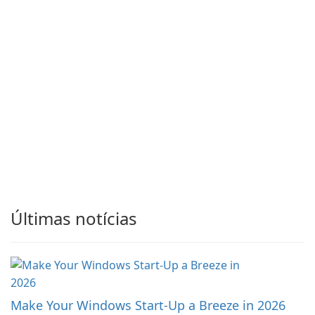
Últimas notícias
Make Your Windows Start-Up a Breeze in 2026