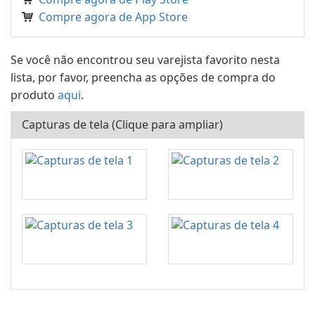
Compre agora de App Store
Se você não encontrou seu varejista favorito nesta
lista, por favor, preencha as opções de compra do
produto
aqui
.
Capturas de tela (Clique para ampliar)