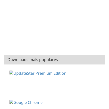
Downloads mais populares