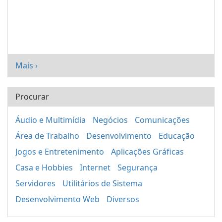
Mais ›
Procurar
Áudio e Multimídia
Negócios
Comunicações
Área de Trabalho
Desenvolvimento
Educação
Jogos e Entretenimento
Aplicações Gráficas
Casa e Hobbies
Internet
Segurança
Servidores
Utilitários de Sistema
Desenvolvimento Web
Diversos