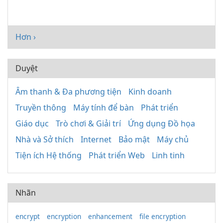
Hơn ›
Duyệt
Âm thanh & Đa phương tiện
Kinh doanh
Truyền thông
Máy tính để bàn
Phát triển
Giáo dục
Trò chơi & Giải trí
Ứng dụng Đồ họa
Nhà và Sở thích
Internet
Bảo mật
Máy chủ
Tiện ích Hệ thống
Phát triển Web
Linh tinh
Nhãn
encrypt
encryption
enhancement
file encryption