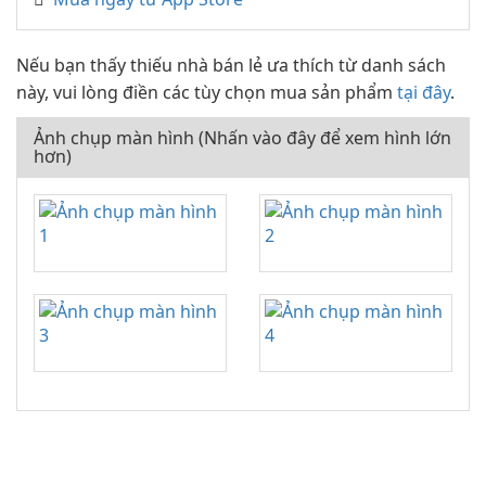
Nếu bạn thấy thiếu nhà bán lẻ ưa thích từ danh sách
này, vui lòng điền các tùy chọn mua sản phẩm
tại đây
.
Ảnh chụp màn hình (Nhấn vào đây để xem hình lớn
hơn)