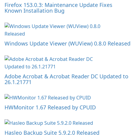
Firefox 153.0.3: Maintenance Update Fixes
Known Installation Bug
Windows Update Viewer (WUView) 0.8.0 Released
Adobe Acrobat & Acrobat Reader DC Updated to
26.1.21771
HWMonitor 1.67 Released by CPUID
Hasleo Backup Suite 5.9.2.0 Released