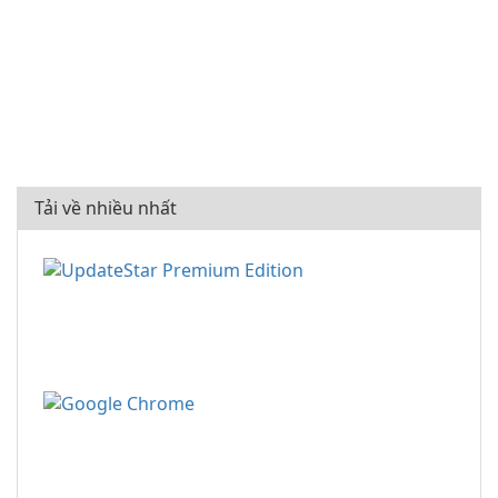
Tải về nhiều nhất