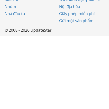
Nhóm
Nội địa hóa
Nhà đầu tư
Giấy phép miễn phí
Gửi một sản phẩm
© 2008 - 2026 UpdateStar