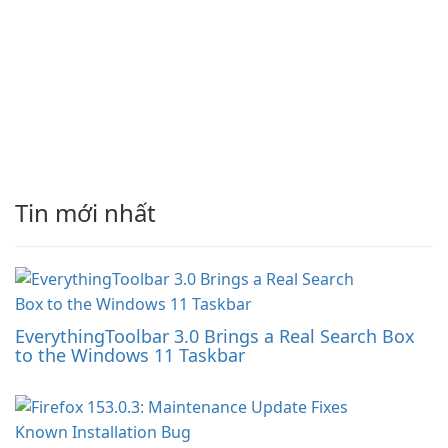
Tin mới nhất
EverythingToolbar 3.0 Brings a Real Search Box
to the Windows 11 Taskbar