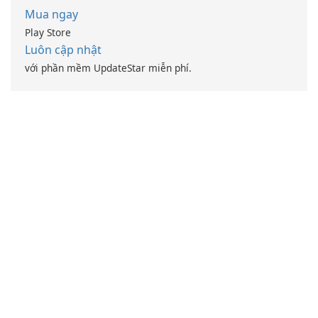
Mua ngay
Play Store
Luôn cập nhật
với phần mềm UpdateStar miễn phí.